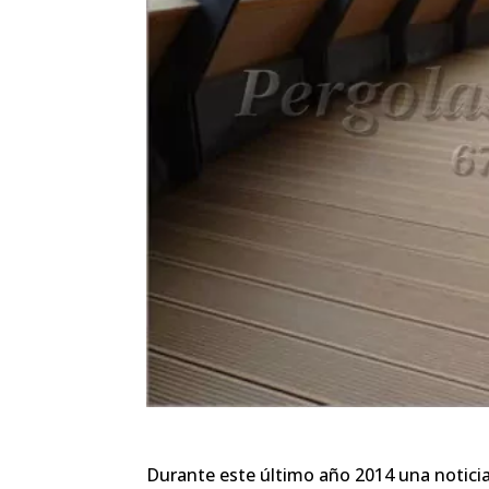
Durante este último año 2014 una noticia