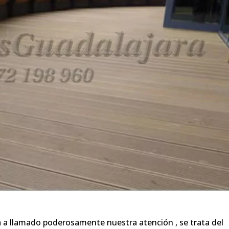
 a llamado poderosamente nuestra atención , se trata del