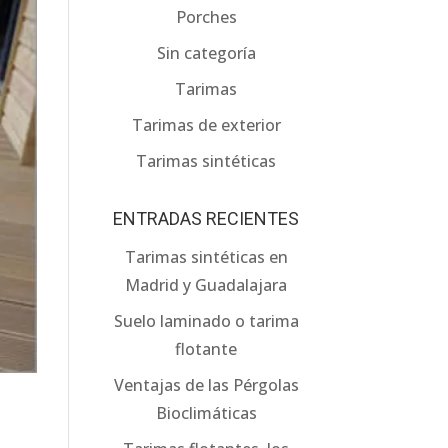
Porches
Sin categoría
Tarimas
Tarimas de exterior
Tarimas sintéticas
ENTRADAS RECIENTES
Tarimas sintéticas en
Madrid y Guadalajara
Suelo laminado o tarima
flotante
Ventajas de las Pérgolas
Bioclimáticas